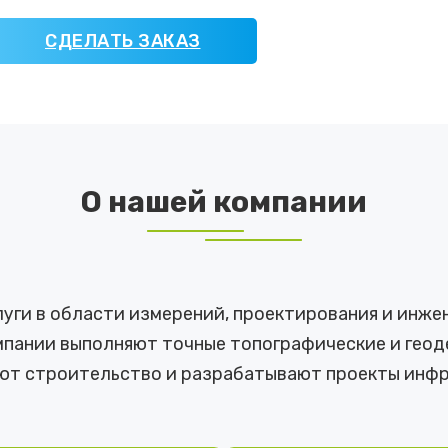
СДЕЛАТЬ ЗАКАЗ
О нашей компании
ги в области измерений, проектирования и инже
пании выполняют точные топографические и геоде
ют строительство и разрабатывают проекты инфр