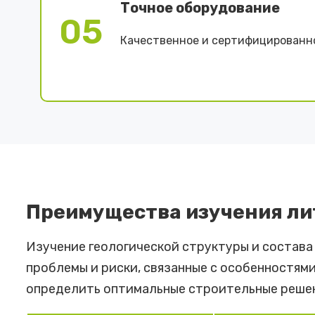
Точное оборудование
05
Качественное и сертифицированн
Преимущества изучения лит
Изучение геологической структуры и состава
проблемы и риски, связанные с особенностям
определить оптимальные строительные решен