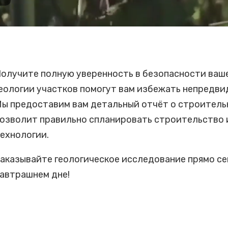
олучите полную уверенность в безопасности ваше
еологии участков помогут вам избежать непредви
ы предоставим вам детальный отчёт о строительн
озволит правильно спланировать строительство 
ехнологии.
аказывайте геологическое исследование прямо се
автрашнем дне!