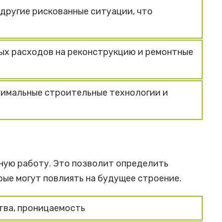
другие рискованные ситуации, что
ых расходов на реконструкцию и ремонтные
имальные строительные технологии и
ную работу. Это позволит определить
рые могут повлиять на будущее строение.
тва, проницаемость