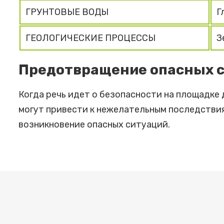
ГРУНТОВЫЕ ВОДЫ
Г
ГЕОЛОГИЧЕСКИЕ ПРОЦЕССЫ
З
Предотвращение опасных 
Когда речь идет о безопасности на площадке
могут привести к нежелательным последствия
возникновение опасных ситуаций.