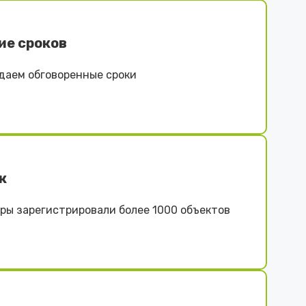
ие сроков
даем обговоренные сроки
к
ы зарегистрировали более 1000 объектов