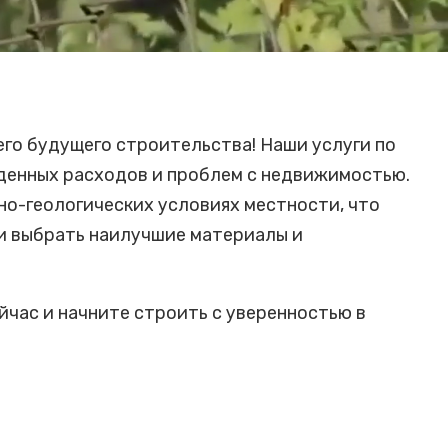
го будущего строительства! Наши услуги по
денных расходов и проблем с недвижимостью.
о-геологических условиях местности, что
и выбрать наилучшие материалы и
йчас и начните строить с уверенностью в