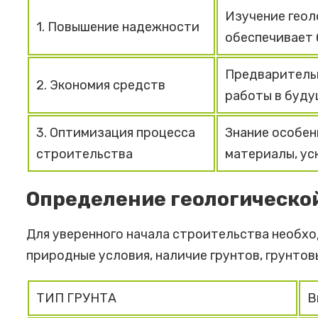
Изучение геол
1. Повышение надежности
обеспечивает 
Предварительн
2. Экономия средств
работы в буду
3. Оптимизация процесса
Знание особен
строительства
материалы, ус
Определение геологическо
Для уверенного начала строительства необхо
природные условия, наличие грунтов, грунтов
ТИП ГРУНТА
В