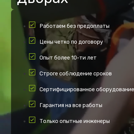
Работаем без предоплаты
Цены четко по договору
Опыт более 10-ти лет
Строге соблюдение сроков
Сертифицированное оборудовани
Гарантия на все работы
Только опытные инженеры