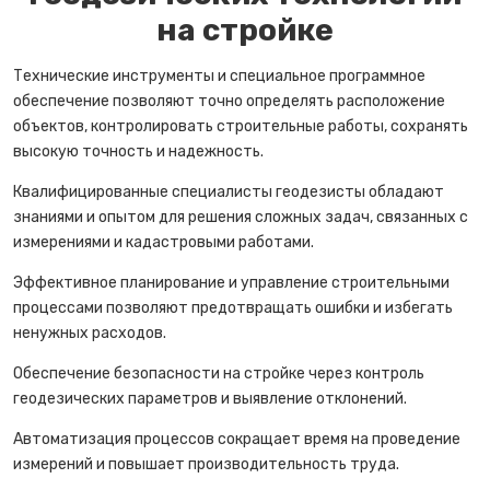
на стройке
Технические инструменты и специальное программное
обеспечение позволяют точно определять расположение
объектов, контролировать строительные работы, сохранять
высокую точность и надежность.
Квалифицированные специалисты геодезисты обладают
знаниями и опытом для решения сложных задач, связанных с
измерениями и кадастровыми работами.
Эффективное планирование и управление строительными
процессами позволяют предотвращать ошибки и избегать
ненужных расходов.
Обеспечение безопасности на стройке через контроль
геодезических параметров и выявление отклонений.
Автоматизация процессов сокращает время на проведение
измерений и повышает производительность труда.