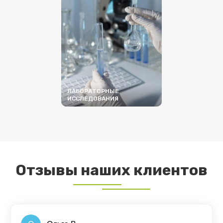
ЛАБОРАТОРНЫЕ
ИССЛЕДОВАНИЯ
ПОДРОБНЕЕ
Отзывы наших клиентов