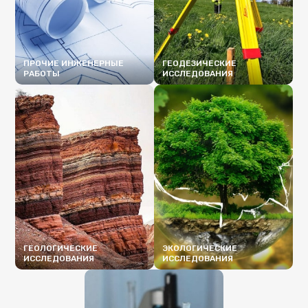
ПРОЧИЕ ИНЖЕНЕРНЫЕ
ГЕОДЕЗИЧЕСКИЕ
РАБОТЫ
ИССЛЕДОВАНИЯ
ПОДРОБНЕЕ
ПОДРОБНЕЕ
ГЕОЛОГИЧЕСКИЕ
ЭКОЛОГИЧЕСКИЕ
ИССЛЕДОВАНИЯ
ИССЛЕДОВАНИЯ
ПОДРОБНЕЕ
ПОДРОБНЕЕ