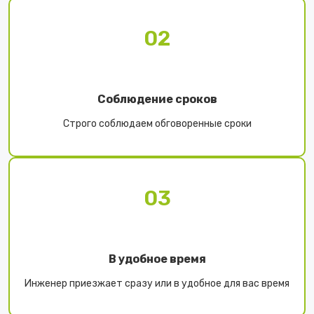
02
Соблюдение сроков
Строго соблюдаем обговоренные сроки
03
В удобное время
Инженер приезжает сразу или в удобное для вас время