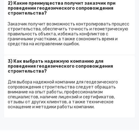
2) Какие преимущества получит заказчик при
проведении геодезического сопровождения
строительства?
Заказчик получит возможность контролировать процесс
строительства, обеспечить точность и геометрическую
правильность объекта, избежать конфликтов с
граничными участками, а также сэкономить время и
средства на исправлении ошибок.
3) Как выбрать надежную компанию для
проведения геодезического сопровождения
строительства?
Для выбора надежной компании для геодезического
сопровождения строительства следует обращать
внимание на опыт работы, профессионализм
специалистов, наличие лицензий и сертификатов,
отзывы от других клиентов, а также техническое
оснащение и методики работы компании.