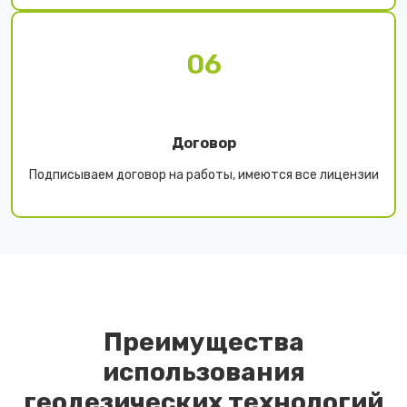
06
Договор
Подписываем договор на работы, имеются все лицензии
Преимущества
использования
геодезических технологий