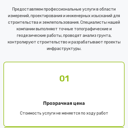
Предоставляем профессиональные услуги в области
измерений, проектирования и инженерных изысканий для
строительства и землепользования. Специалисты нашей
компании выполняют точные топографические и
геодезические работы, проводят анализ грунта,
контролируют строительство и разрабатывают проекты
инфраструктуры.
01
Прозрачная цена
Стоимость услуги не меняется по ходу работ