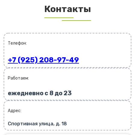
Контакты
Телефон:
+7 (925) 208-97-49
Работаем:
ежедневно с 8 до 23
Адрес:
Спортивная улица, д. 18