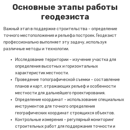
Основные этапы работы
геодезиста
Важный этап в поддержке строительства – определение
точного местоположения и рельефа построек. Геодезист
профессионально выполняет эту задачу, используя
различные методы и технологии.
Исследование территории – изучение участка для
определения высотных и горизонтальных
характеристик местности.
Проведение топографической съемки – составление
планов и карт, отражающих рельеф и особенности
местности для дальнейшего проектирования.
Определение координат – использование специальных
инструментов для точного определения
географических координат строящихся объектов.
Контрольные измерения – регулярный мониторинг
строительных работ для поддержания точности и