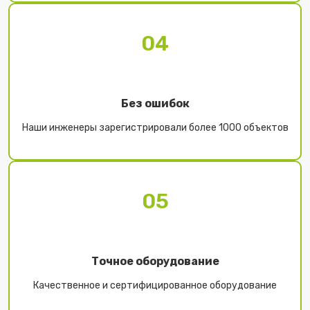
04
Без ошибок
Наши инженеры зарегистрировали более 1000 объектов
05
Точное оборудование
Качественное и сертифицированное оборудование