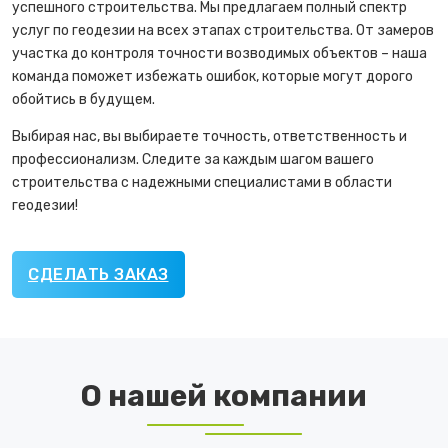
успешного строительства. Мы предлагаем полный спектр
услуг по геодезии на всех этапах строительства. От замеров
участка до контроля точности возводимых объектов – наша
команда поможет избежать ошибок, которые могут дорого
обойтись в будущем.
Выбирая нас, вы выбираете точность, ответственность и
профессионализм. Следите за каждым шагом вашего
строительства с надежными специалистами в области
геодезии!
СДЕЛАТЬ ЗАКАЗ
О нашей компании