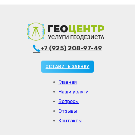
+7 (925) 208-97-49
ОСТАВИТЬ ЗАЯВКУ
Главная
Наши услуги
Вопросы
Отзывы
Контакты