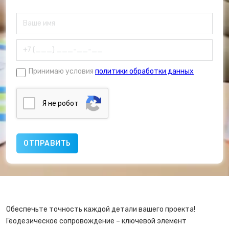
Принимаю условия
политики обработки данных
Я нe poбoт
Обеспечьте точность каждой детали вашего проекта!
Геодезическое сопровождение – ключевой элемент