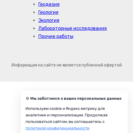
Геодезия
Геология
Экология
Лабораторные исследования
Прочие работы
Информация на сайте не является публичной офертой
🍪 Мы заботимся о ваших персональных данных
Используем cookie и Яндекс метрику для
аналитики и персонализации. Продолжая
пользоваться сайтом, вы соглашаетесь с
политикой конфиденциальности
.