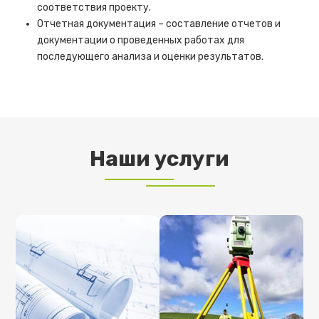
соответствия проекту.
Отчетная документация – составление отчетов и
документации о проведенных работах для
последующего анализа и оценки результатов.
Наши услуги