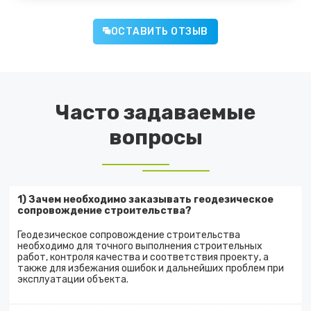
ОСТАВИТЬ ОТЗЫВ
Часто задаваемые
вопросы
1) Зачем необходимо заказывать геодезическое
сопровождение строительства?
Геодезическое сопровождение строительства
необходимо для точного выполнения строительных
работ, контроля качества и соответствия проекту, а
также для избежания ошибок и дальнейших проблем при
эксплуатации объекта.