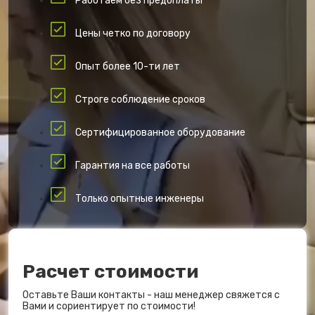
Работаем без предоплаты
Цены четко по договору
Опыт более 10-ти лет
Строге соблюдение сроков
Сертифицированное оборудование
Гарантия на все работы
Только опытные инженеры
Расчет стоимости
Оставьте Ваши контакты - наш менеджер свяжется с
Вами и сориентирует по стоимости!